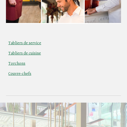
Tabliers de service
Tabliers de cuisine
Torchons
Couvre-chefs